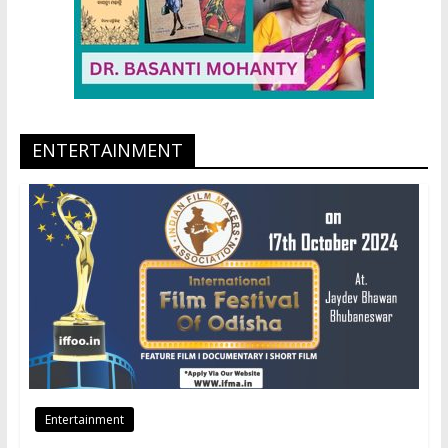
ENTERTAINMENT
Entertainment