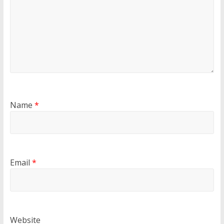
Name
*
Email
*
Website