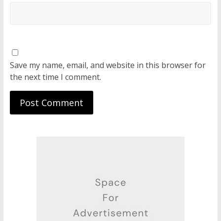
Save my name, email, and website in this browser for
the next time I comment.