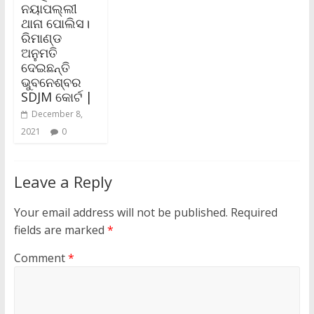
ନୟାପଲ୍ଲୀ
ଥାନା ପୋଲିସ।
ରିମାଣ୍ଡ
ଅନୁମତି
ଦେଇଛନ୍ତି
ଭୁବନେଶ୍ବର
SDJM କୋର୍ଟ |
December 8,
2021
0
Leave a Reply
Your email address will not be published.
Required
fields are marked
*
Comment
*