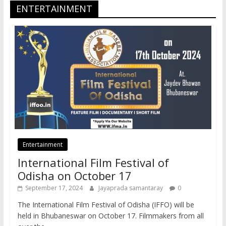
ENTERTAINMENT
Entertainment
International Film Festival of
Odisha on October 17
September 17, 2024
Jayaprada samantaray
0
The International Film Festival of Odisha (IFFO) will be
held in Bhubaneswar on October 17. Filmmakers from all