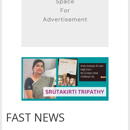
FAST NEWS