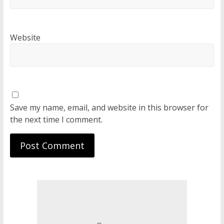
Website
Save my name, email, and website in this browser for
the next time I comment.