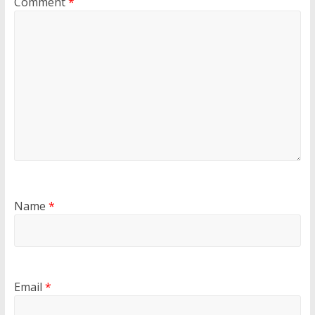
Comment
*
Name
*
Email
*