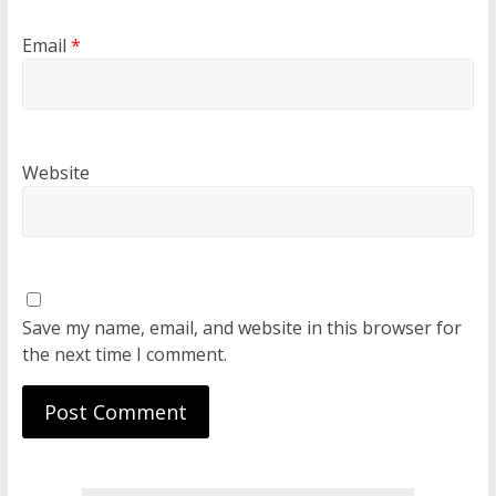
Email
*
Website
Save my name, email, and website in this browser for
the next time I comment.