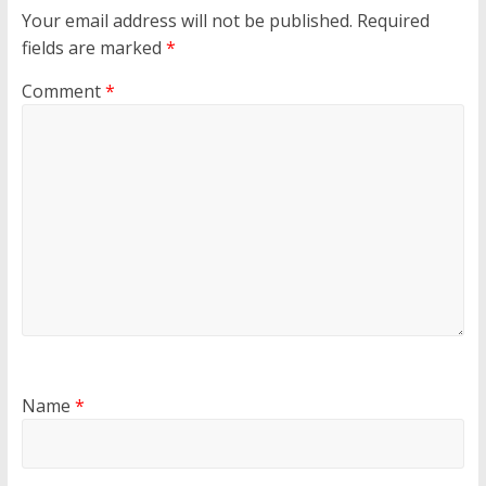
Your email address will not be published.
Required
fields are marked
*
Comment
*
Name
*