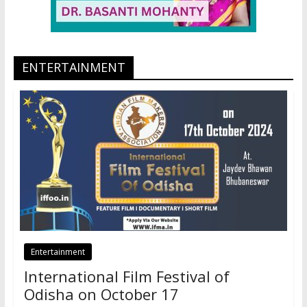
ENTERTAINMENT
Entertainment
International Film Festival of
Odisha on October 17