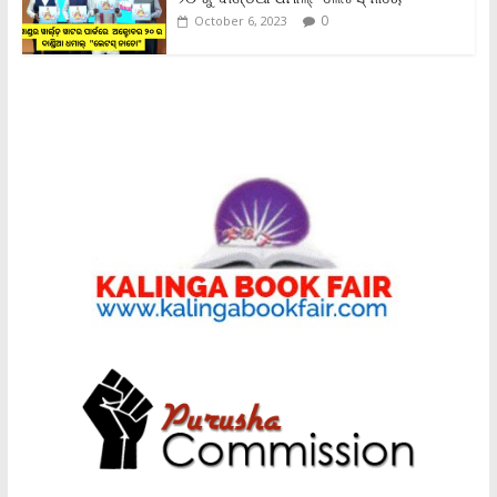
0
October 6, 2023