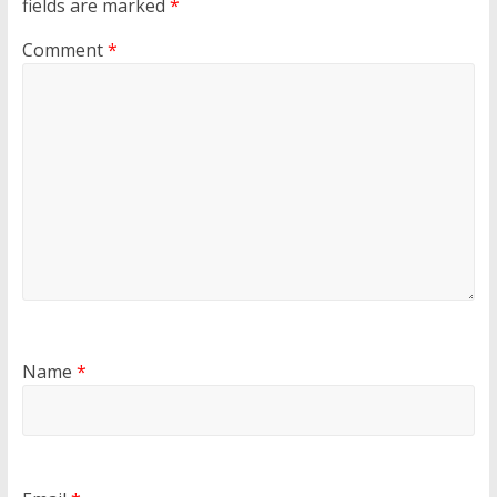
fields are marked
*
Comment
*
Name
*