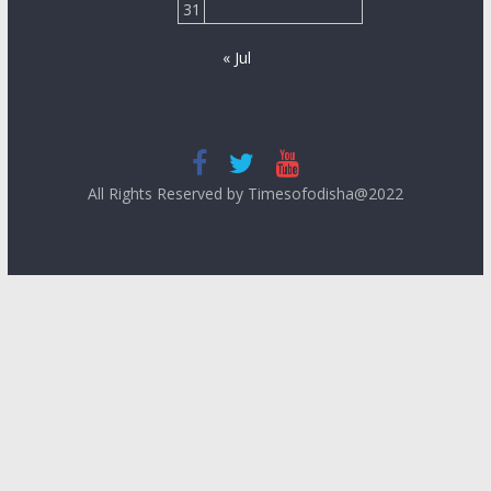
31
« Jul
All Rights Reserved by Timesofodisha@2022