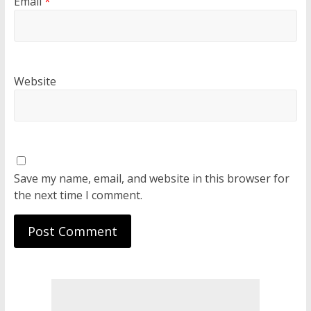
Email
*
Website
Save my name, email, and website in this browser for
the next time I comment.