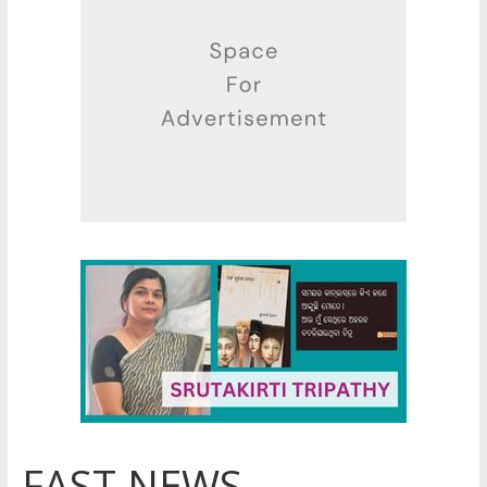
FAST NEWS