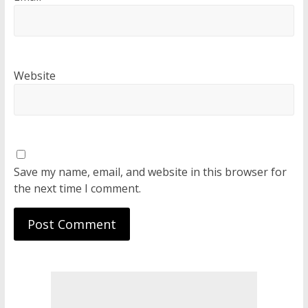
Website
Save my name, email, and website in this browser for
the next time I comment.