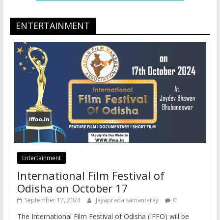
ENTERTAINMENT
Entertainment
International Film Festival of
Odisha on October 17
September 17, 2024
Jayaprada samantaray
0
The International Film Festival of Odisha (IFFO) will be