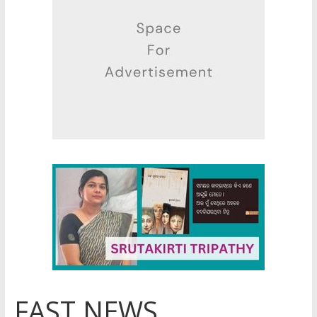
FAST NEWS