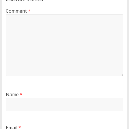
Comment
*
Name
*
Email
*