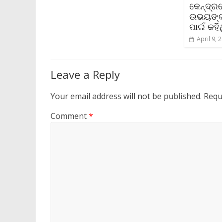
କେନ୍ଦ୍ର
ଉଭୟଙ୍କ
ପାଇଁ କହି
April 9, 
Leave a Reply
Your email address will not be published.
Requ
Comment
*