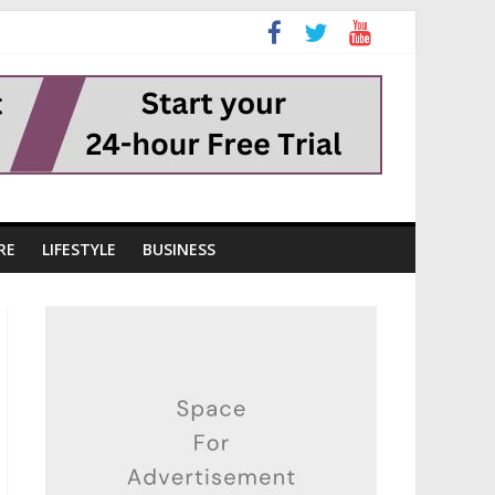
RE
LIFESTYLE
BUSINESS