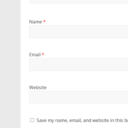
Name
*
Email
*
Website
Save my name, email, and website in this b