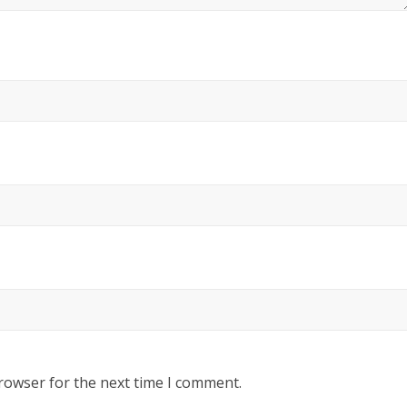
rowser for the next time I comment.