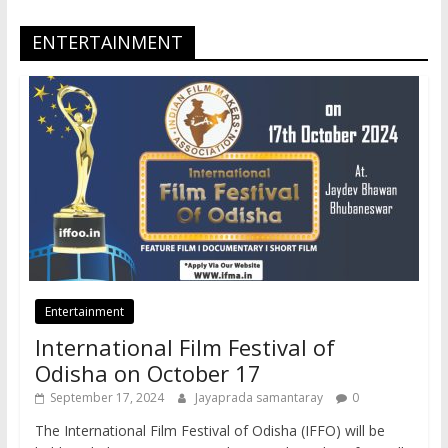
ENTERTAINMENT
Entertainment
International Film Festival of
Odisha on October 17
September 17, 2024
Jayaprada samantaray
0
The International Film Festival of Odisha (IFFO) will be