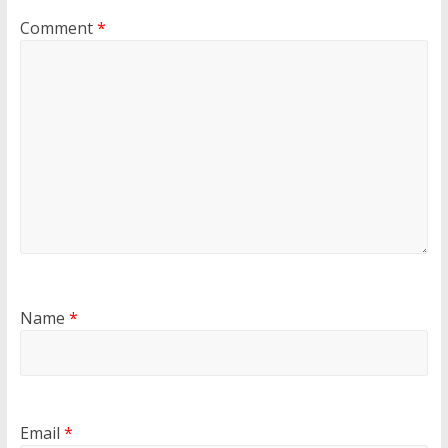
Comment
*
Name
*
Email
*