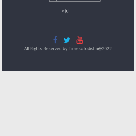
« Jul
All Rights Reserved by Timesofodisha@2022