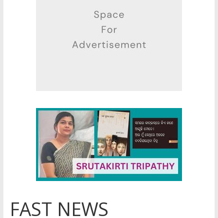
FAST NEWS