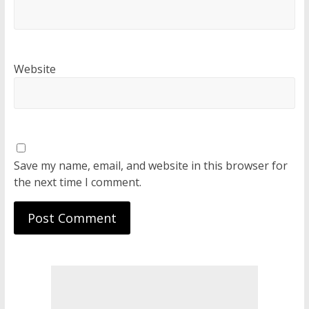
Website
Save my name, email, and website in this browser for
the next time I comment.