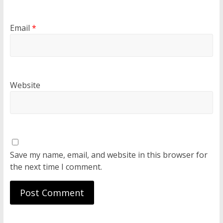
Email
*
Website
Save my name, email, and website in this browser for
the next time I comment.