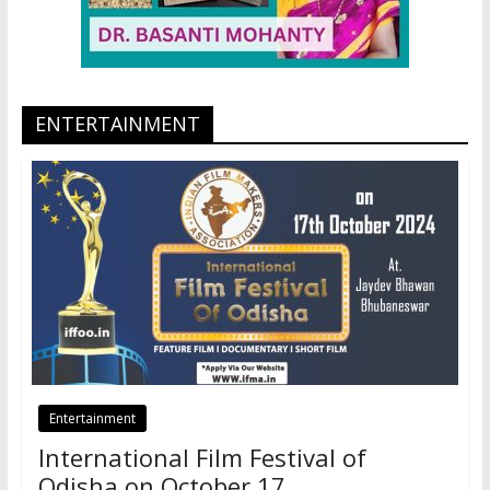
ENTERTAINMENT
Entertainment
International Film Festival of
Odisha on October 17