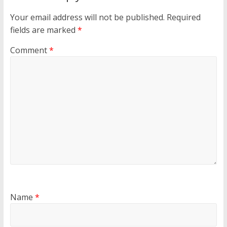
Your email address will not be published.
Required
fields are marked
*
Comment
*
Name
*