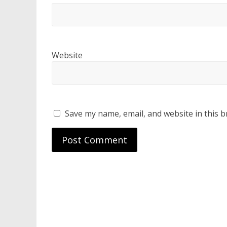
Website
Save my name, email, and website in this b