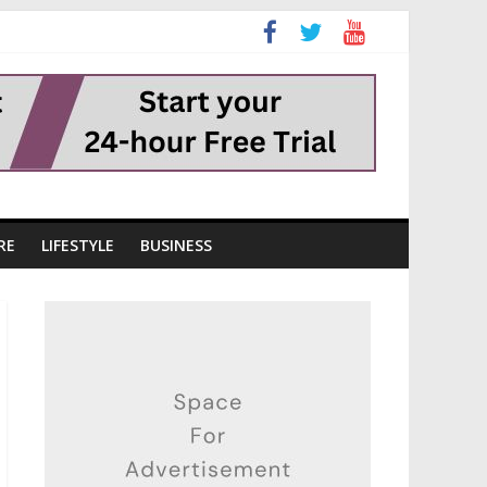
RE
LIFESTYLE
BUSINESS