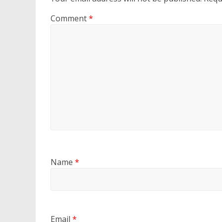
Comment
*
Name
*
Email
*