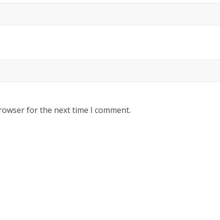
rowser for the next time I comment.