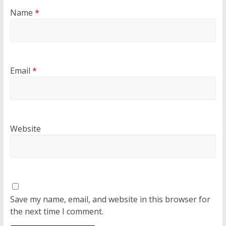
Name
*
Email
*
Website
Save my name, email, and website in this browser for
the next time I comment.