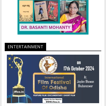
ENTERTAINMENT