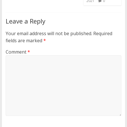
2021
0
Leave a Reply
Your email address will not be published.
Required
fields are marked
*
Comment
*