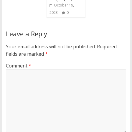
October 19,
2023
0
Leave a Reply
Your email address will not be published.
Required
fields are marked
*
Comment
*