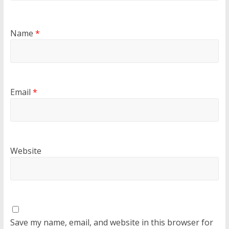
Name
*
Email
*
Website
Save my name, email, and website in this browser for