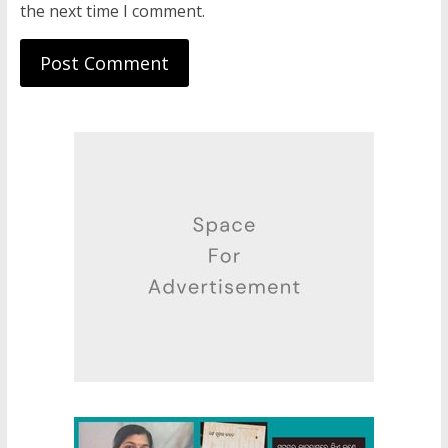
the next time I comment.