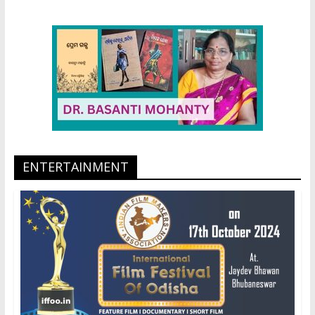
ENTERTAINMENT