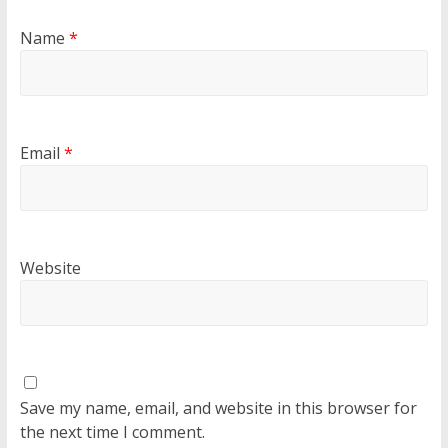
Name
*
Email
*
Website
Save my name, email, and website in this browser for
the next time I comment.