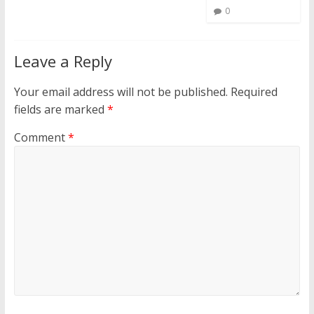
0
Leave a Reply
Your email address will not be published.
Required
fields are marked
*
Comment
*