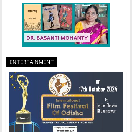
ENTERTAINMENT