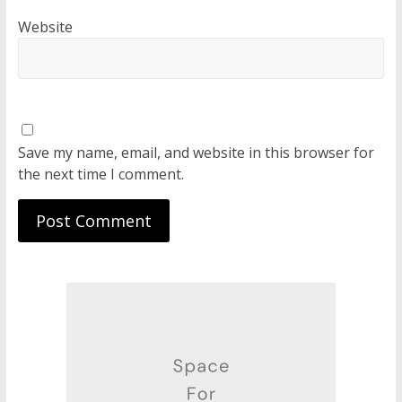
Website
Save my name, email, and website in this browser for
the next time I comment.