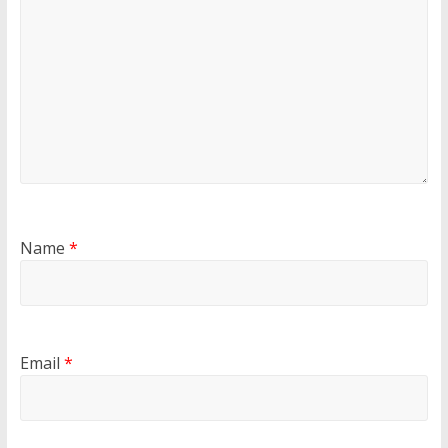
Name
*
Email
*