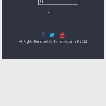
31
« Jul
All Rights Reserved by Timesofodisha@2022