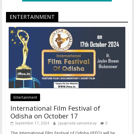
ENTERTAINMENT
Entertainment
International Film Festival of
Odisha on October 17
September 17, 2024
Jayaprada samantaray
0
The International Film Festival of Odisha (IFFO) will be