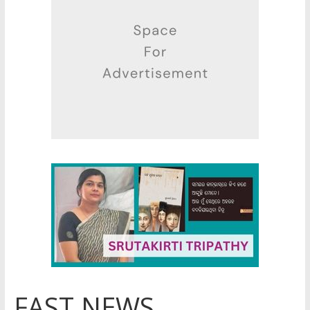
FAST NEWS