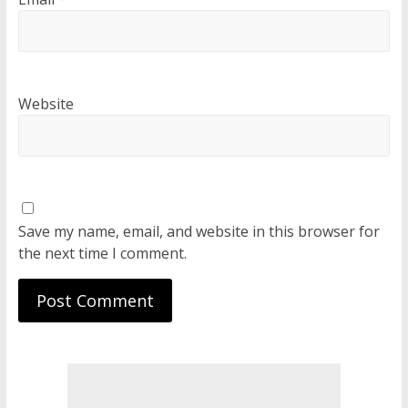
Website
Save my name, email, and website in this browser for
the next time I comment.