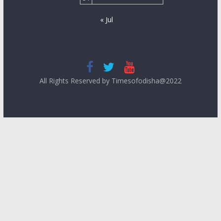
« Jul
All Rights Reserved by Timesofodisha@2022