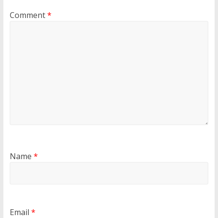
Comment
*
Name
*
Email
*