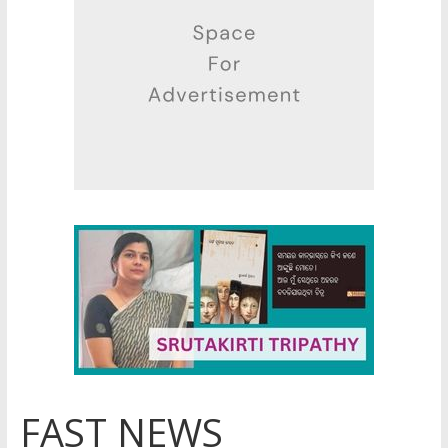
FAST NEWS