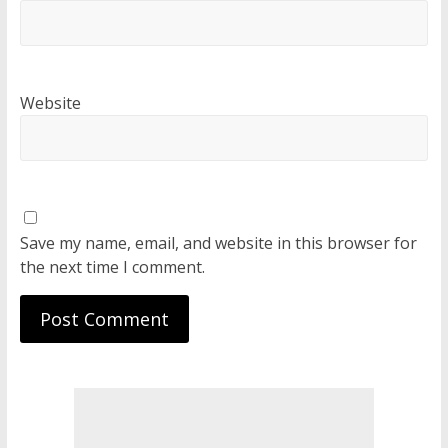
Website
Save my name, email, and website in this browser for
the next time I comment.