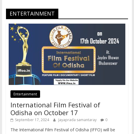
ENTERTAINMENT
Entertainment
International Film Festival of
Odisha on October 17
September 17, 2024
Jayaprada samantaray
0
The International Film Festival of Odisha (IFFO) will be