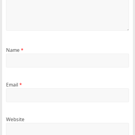
Name
*
Email
*
Website