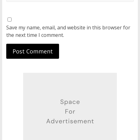
Save my name, email, and website in this browser for
the next time I comment.