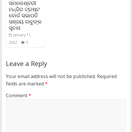
ସମଲେଶ୍ବରୀ
ମନ୍ଦିର ଟ୍ରଷ୍ଟ
ବୋର୍ଡ ସଭାପତି
ସଞ୍ଜୟ ବାବୁଙ୍କ
ସୂଚନା
January 11,
2022
0
Leave a Reply
Your email address will not be published.
Required
fields are marked
*
Comment
*