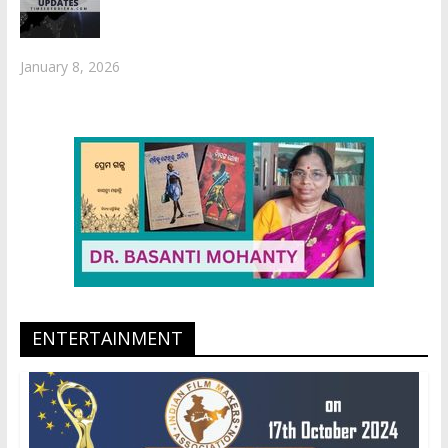
January 8, 2026
ENTERTAINMENT