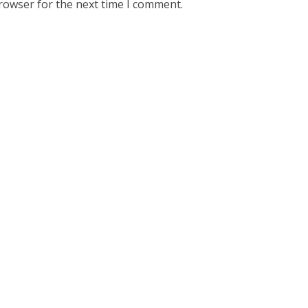
rowser for the next time I comment.