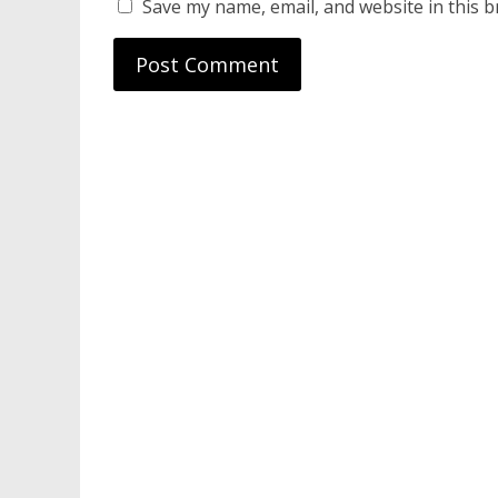
Save my name, email, and website in this b