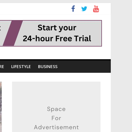
RE
LIFESTYLE
BUSINESS