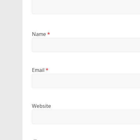
Name
*
Email
*
Website