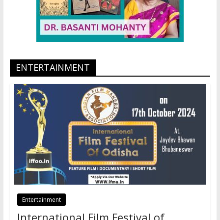
ENTERTAINMENT
Entertainment
International Film Festival of