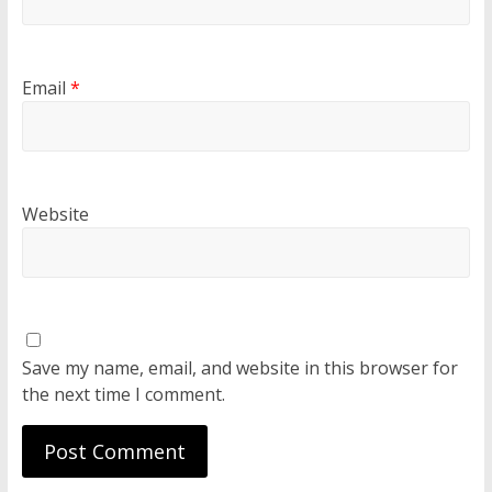
Email
*
Website
Save my name, email, and website in this browser for
the next time I comment.