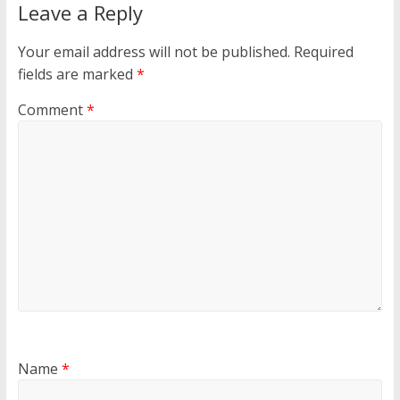
Leave a Reply
Your email address will not be published.
Required
fields are marked
*
Comment
*
Name
*