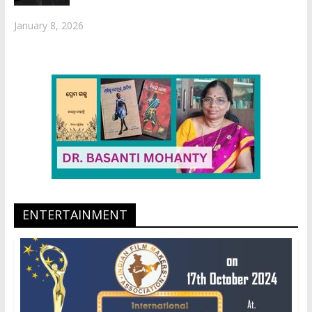
January 8, 2026
ENTERTAINMENT