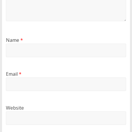
Name
*
Email
*
Website