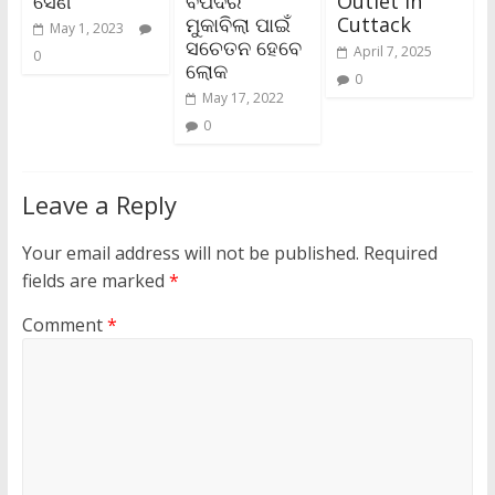
ସେଣ
ବିପଦର
Outlet in
ମୁକାବିଲା ପାଇଁ
Cuttack
May 1, 2023
ସଚେତନ ହେବେ
April 7, 2025
0
ଲୋକ
0
May 17, 2022
0
Leave a Reply
Your email address will not be published.
Required
fields are marked
*
Comment
*