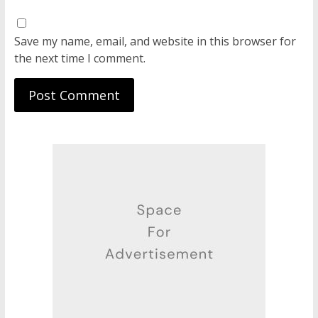
Save my name, email, and website in this browser for
the next time I comment.