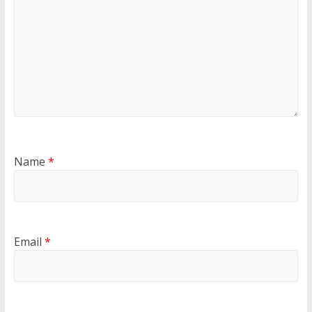
Name
*
Email
*