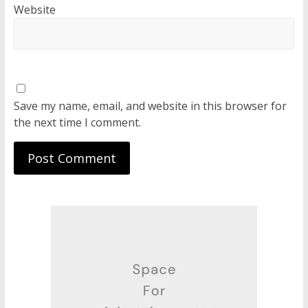
Website
Save my name, email, and website in this browser for
the next time I comment.