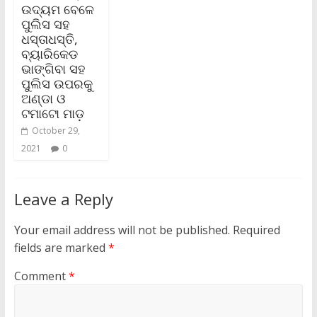
ଉଦ୍ୟମ ବେଳେ
ପୁଲିସ ସହ
ଧସ୍ତାଧସ୍ତି,
ବ୍ୟାରିକେଡ
ଭାଙ୍ଗିବା ସହ
ପୁଲିସ ଉପରକୁ
ଅଣ୍ଡା ଓ
ଟମାଟୋ ମାଡ଼
October 29,
2021
0
Leave a Reply
Your email address will not be published.
Required
fields are marked
*
Comment
*