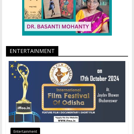
ENTERTAINMENT
Entertainment