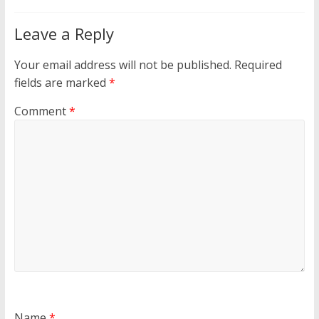
Leave a Reply
Your email address will not be published.
Required
fields are marked
*
Comment
*
Name
*