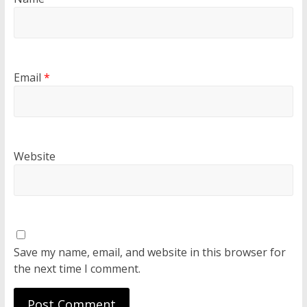
Email
*
Website
Save my name, email, and website in this browser for
the next time I comment.