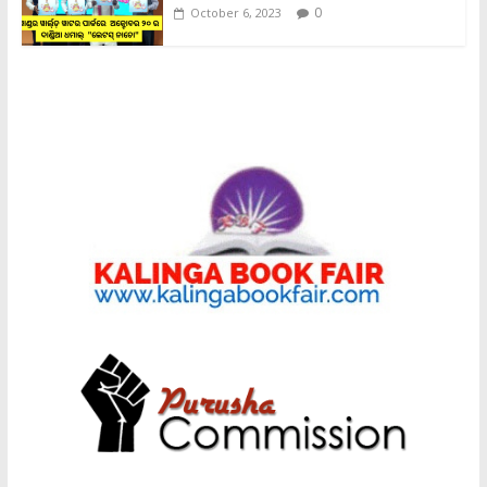
0
October 6, 2023