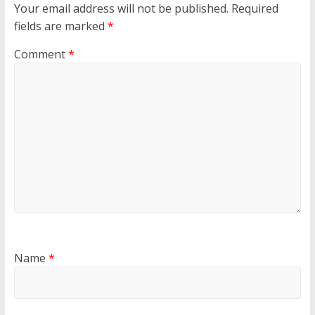
Your email address will not be published.
Required
fields are marked
*
Comment
*
Name
*