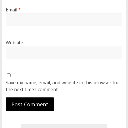
Email
*
Website
Save my name, email, and website in this browser for
the next time I comment.