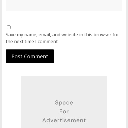
Save my name, email, and website in this browser for
the next time I comment.