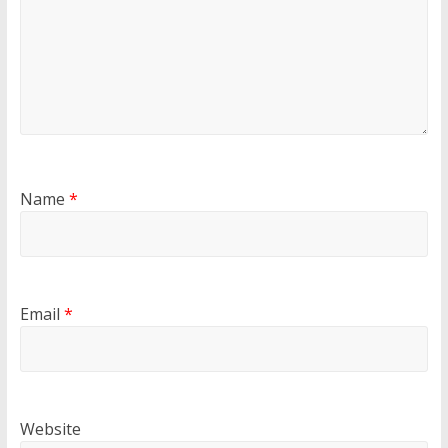
Name
*
Email
*
Website