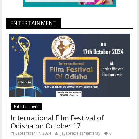
ENTERTAINMENT
Entertainment
International Film Festival of
Odisha on October 17
September 17, 2024
Jayaprada samantaray
0