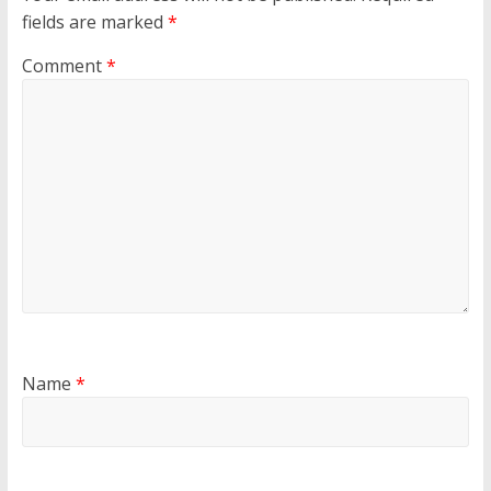
fields are marked
*
Comment
*
Name
*