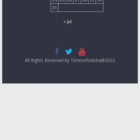
31
« Jul
All Rights Reserved by Timesofodisha@2022