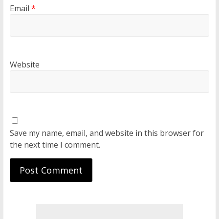
Email
*
Website
Save my name, email, and website in this browser for
the next time I comment.