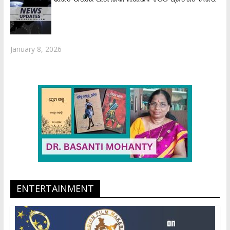
January 8, 2026
ENTERTAINMENT