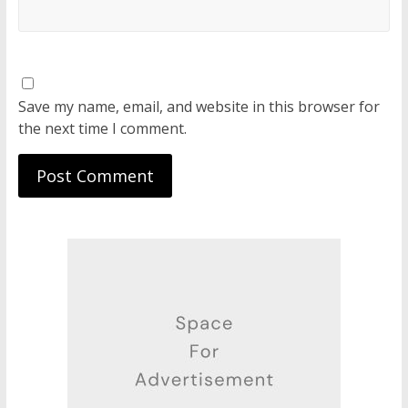
Save my name, email, and website in this browser for
the next time I comment.