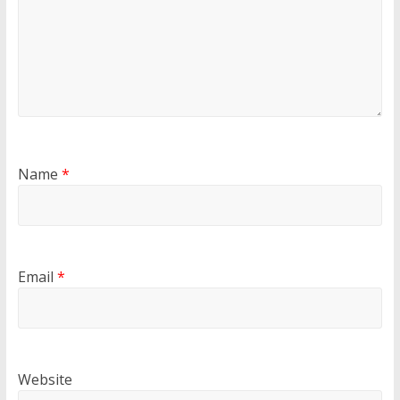
Name
*
Email
*
Website