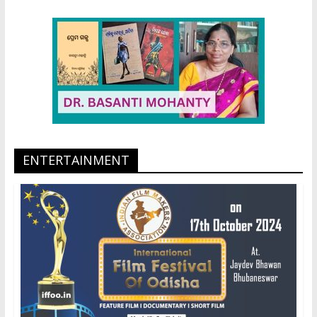
ENTERTAINMENT