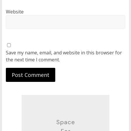
Website
Save my name, email, and website in this browser for
the next time I comment.