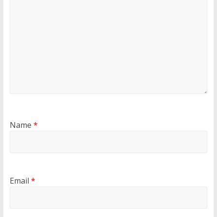
Name
*
Email
*