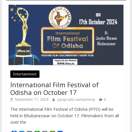
Entertainment
International Film Festival of
Odisha on October 17
September 17, 2024
Jayaprada samantaray
0
The International Film Festival of Odisha (IFFO) will be
held in Bhubaneswar on October 17. Filmmakers from all
over the