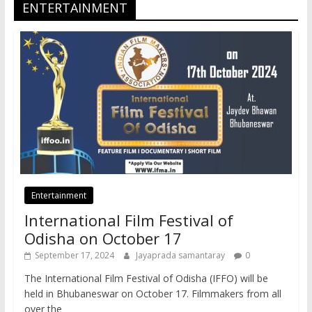
ENTERTAINMENT
Entertainment
International Film Festival of
Odisha on October 17
September 17, 2024
Jayaprada samantaray
0
The International Film Festival of Odisha (IFFO) will be
held in Bhubaneswar on October 17. Filmmakers from all
over the