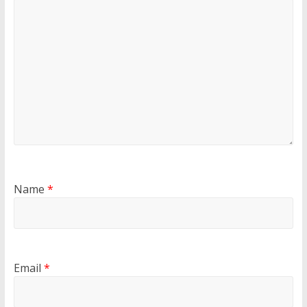
Name
*
Email
*