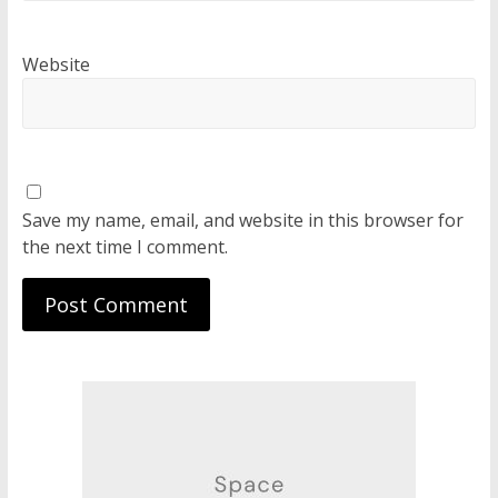
Website
Save my name, email, and website in this browser for
the next time I comment.