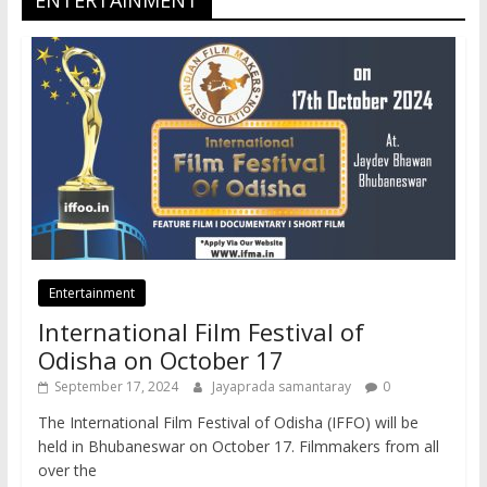
Entertainment
International Film Festival of
Odisha on October 17
September 17, 2024
Jayaprada samantaray
0
The International Film Festival of Odisha (IFFO) will be
held in Bhubaneswar on October 17. Filmmakers from all
over the