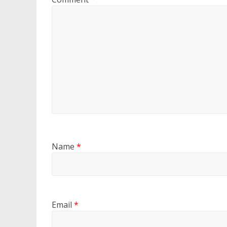
Name
*
Email
*