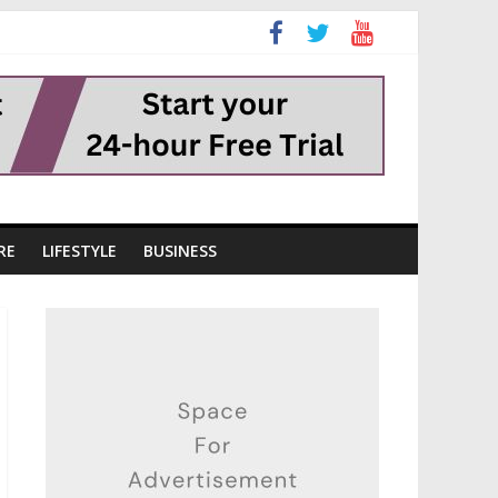
RE
LIFESTYLE
BUSINESS