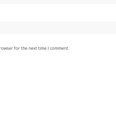
rowser for the next time I comment.