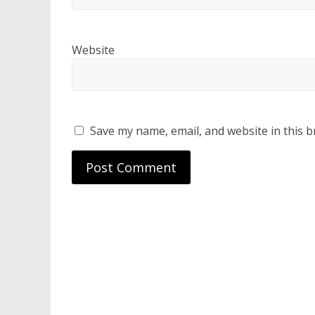
Website
Save my name, email, and website in this b