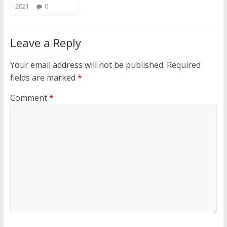
2021
0
Leave a Reply
Your email address will not be published.
Required
fields are marked
*
Comment
*