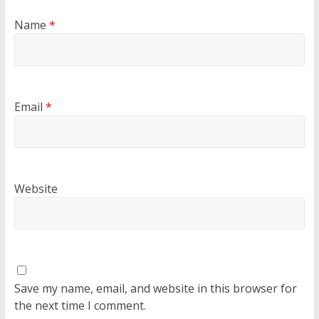
Name
*
Email
*
Website
Save my name, email, and website in this browser for
the next time I comment.