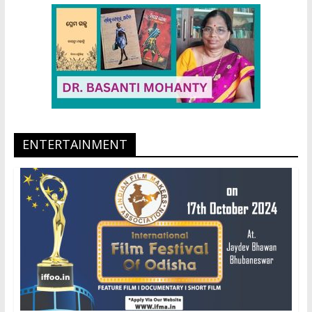
ENTERTAINMENT