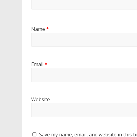
Name
*
Email
*
Website
Save my name, email, and website in this b