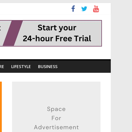
RE
LIFESTYLE
BUSINESS