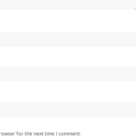
rowser for the next time I comment.