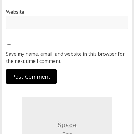
Website
Save my name, email, and website in this browser for
the next time I comment.