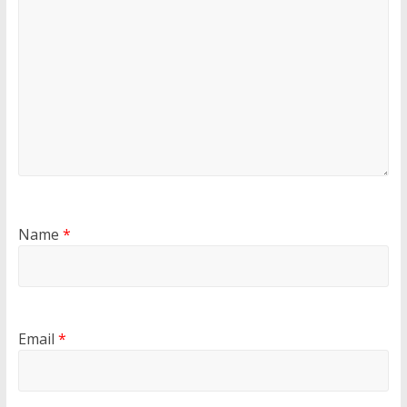
Name
*
Email
*