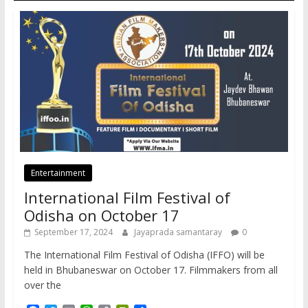
Entertainment
International Film Festival of
Odisha on October 17
September 17, 2024
Jayaprada samantaray
0
The International Film Festival of Odisha (IFFO) will be
held in Bhubaneswar on October 17. Filmmakers from all
over the