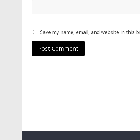
Save my name, email, and website in this b