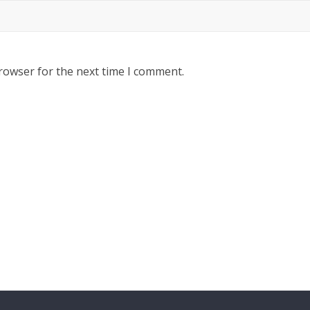
rowser for the next time I comment.