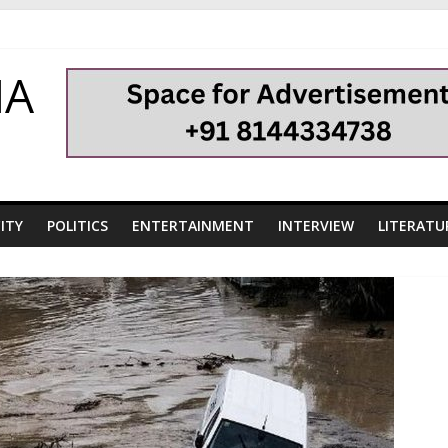
HA
ITY
POLITICS
ENTERTAINMENT
INTERVIEW
LITERATU