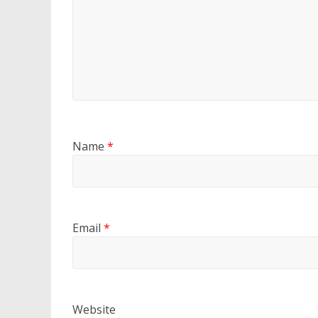
Name
*
Email
*
Website