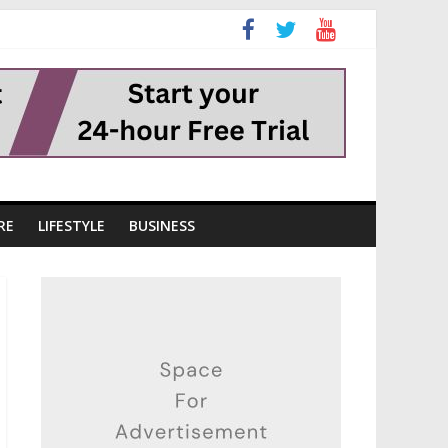
RE
LIFESTYLE
BUSINESS