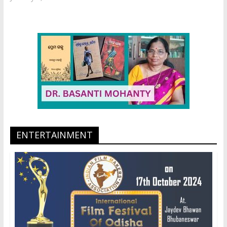
ENTERTAINMENT