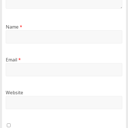
Name
*
Email
*
Website