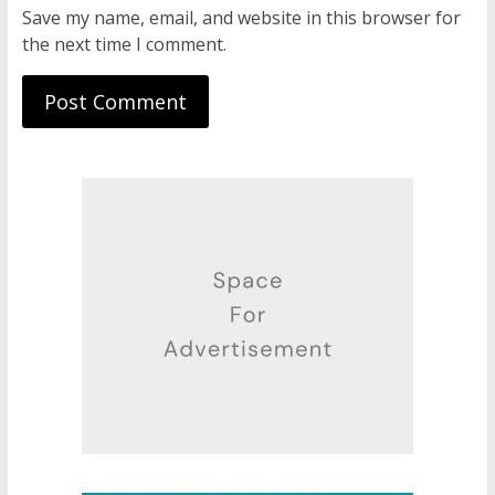
Save my name, email, and website in this browser for
the next time I comment.