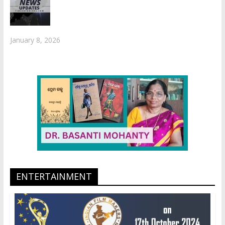
January 8, 2026
ENTERTAINMENT