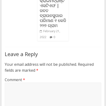
କ୍ରାଇମବ୍ରାଞ୍ଚ
ଏସଟିଏଫ |
ଜବତ
ବ୍ରାଉନସୁଗାର
ପରିମାଣ ୧ କେଜି
୨୨୭ ଗ୍ରାମ
February 21,
2022
0
Leave a Reply
Your email address will not be published.
Required
fields are marked
*
Comment
*