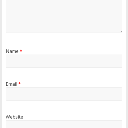
Name
*
Email
*
Website