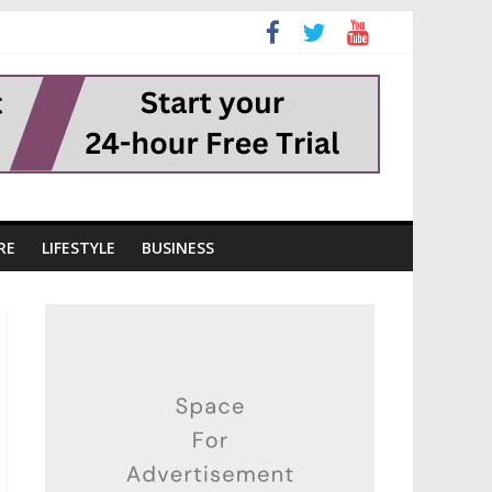
RE
LIFESTYLE
BUSINESS