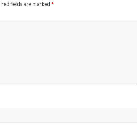
ired fields are marked
*