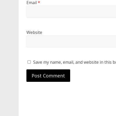
Email
*
Website
Save my name, email, and website in this b