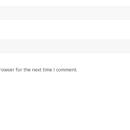
rowser for the next time I comment.