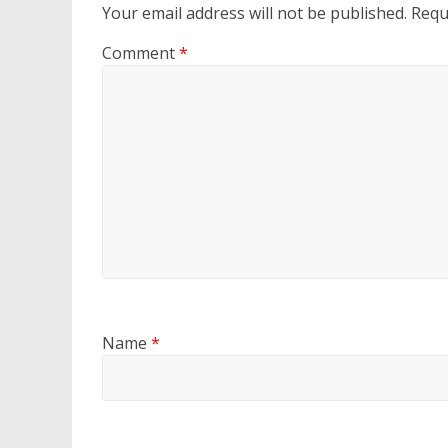
Your email address will not be published.
Requ
Comment
*
Name
*