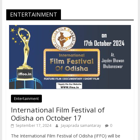
ENTERTAINMENT
Entertainment
International Film Festival of
Odisha on October 17
September 17, 2024
Jayaprada samantaray
0
The International Film Festival of Odisha (IFFO) will be