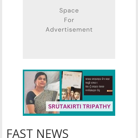
FAST NEWS