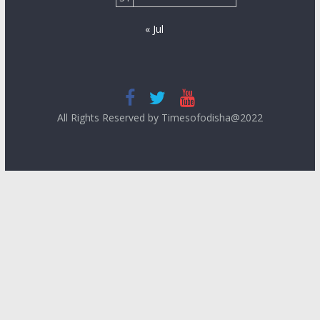
« Jul
All Rights Reserved by Timesofodisha@2022