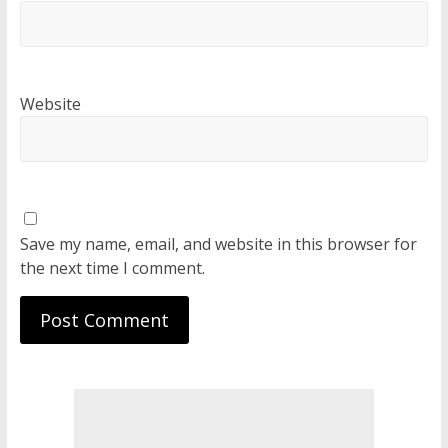
Website
Save my name, email, and website in this browser for
the next time I comment.