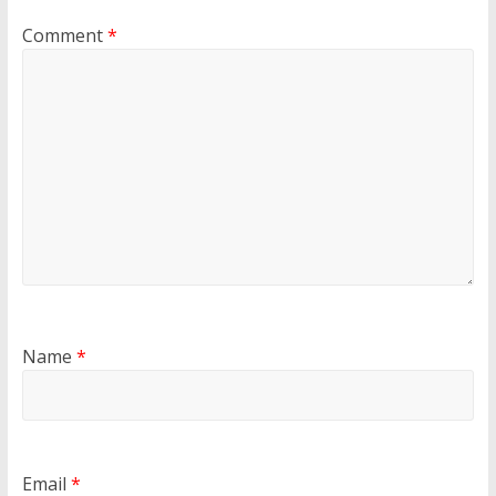
Comment
*
Name
*
Email
*