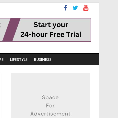
RE
LIFESTYLE
BUSINESS