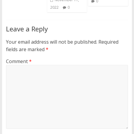
0
2022
0
Leave a Reply
Your email address will not be published.
Required
fields are marked
*
Comment
*