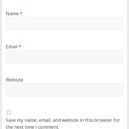
Name
*
Email
*
Website
Save my name, email, and website in this browser for
the next time I comment.