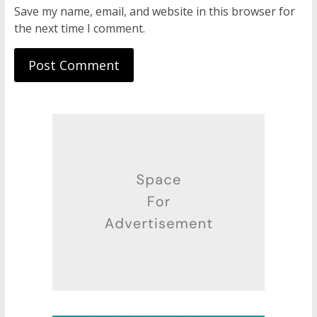
Save my name, email, and website in this browser for
the next time I comment.