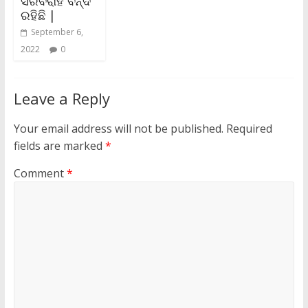
ସରବରାହ ବନ୍ଦ
ରହିଛି |
September 6,
2022
0
Leave a Reply
Your email address will not be published.
Required
fields are marked
*
Comment
*