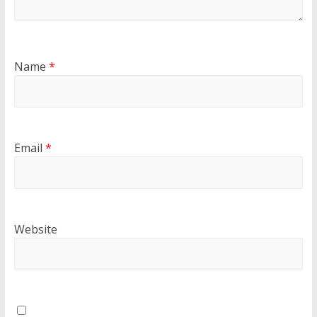
Name
*
Email
*
Website