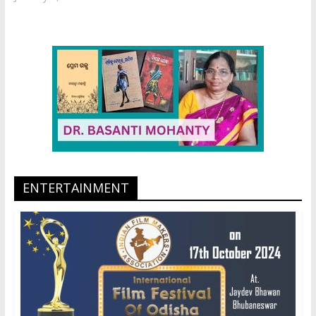
ENTERTAINMENT