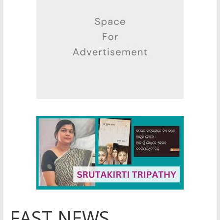
FAST NEWS