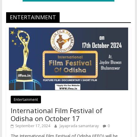
ENTERTAINMENT
Entertainment
International Film Festival of
Odisha on October 17
September 17, 2024
Jayaprada samantaray
0
The International Film Festival of Odisha (IFFO) will be