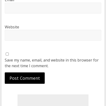
Website
Save my name, email, and website in this browser for
the next time I comment.