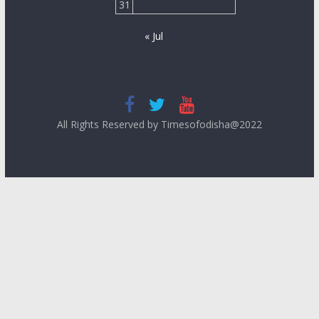
31
« Jul
All Rights Reserved by Timesofodisha@2022