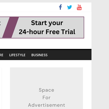
RE
LIFESTYLE
BUSINESS