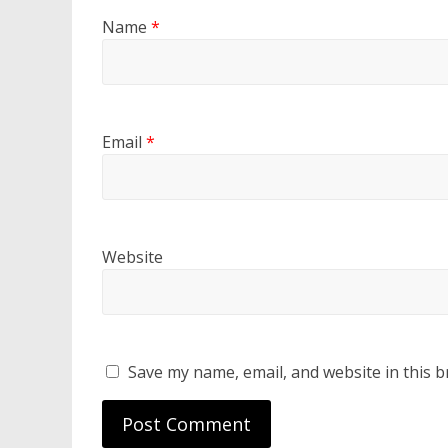
Name
*
Email
*
Website
Save my name, email, and website in this b