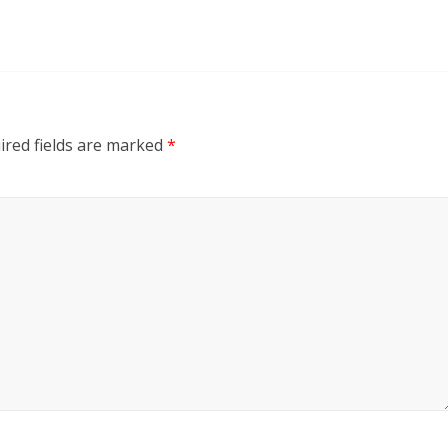
ired fields are marked
*