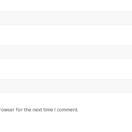
rowser for the next time I comment.