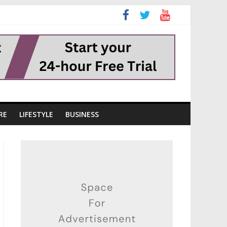
RE
LIFESTYLE
BUSINESS