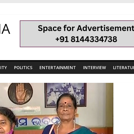
HA
ITY
POLITICS
ENTERTAINMENT
INTERVIEW
LITERATU