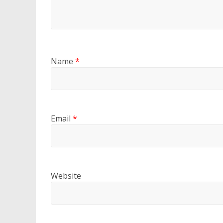
Name
*
Email
*
Website