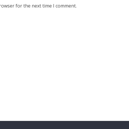
rowser for the next time I comment.