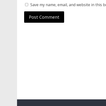
Save my name, email, and website in this b