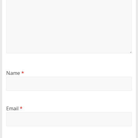
Name
*
Email
*