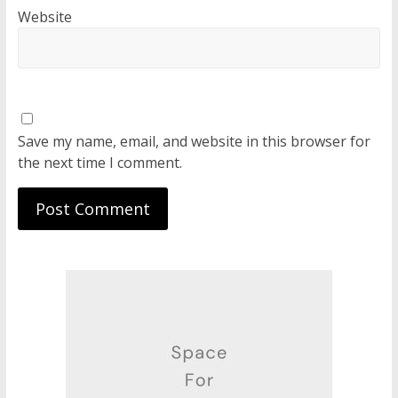
Website
Save my name, email, and website in this browser for
the next time I comment.