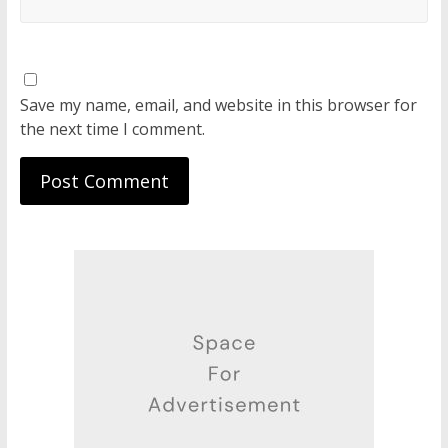
Save my name, email, and website in this browser for
the next time I comment.