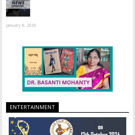
January 8, 2026
ENTERTAINMENT