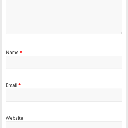
Name
*
Email
*
Website