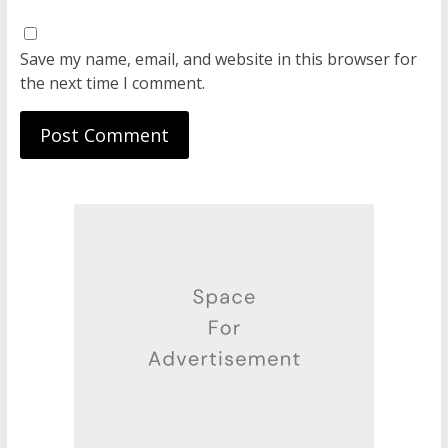
Save my name, email, and website in this browser for
the next time I comment.