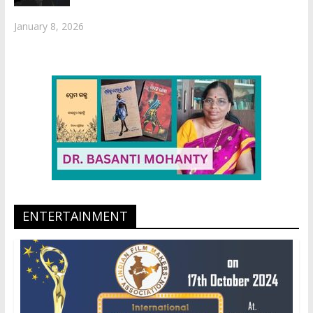
January 8, 2026
ENTERTAINMENT