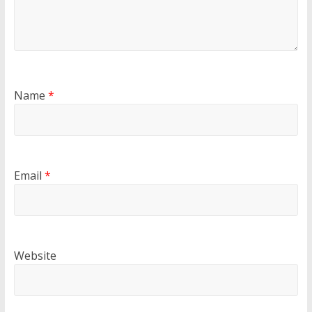
Name
*
Email
*
Website