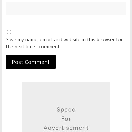
Save my name, email, and website in this browser for
the next time I comment.