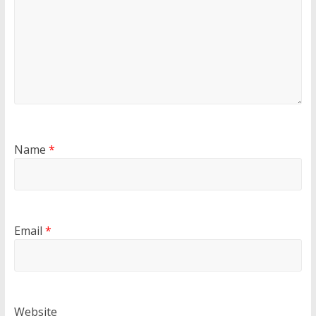
Name
*
Email
*
Website