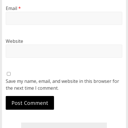
Email
*
Website
Save my name, email, and website in this browser for
the next time I comment.