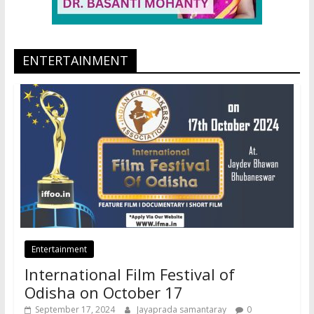
ENTERTAINMENT
Entertainment
International Film Festival of
Odisha on October 17
September 17, 2024
Jayaprada samantaray
0