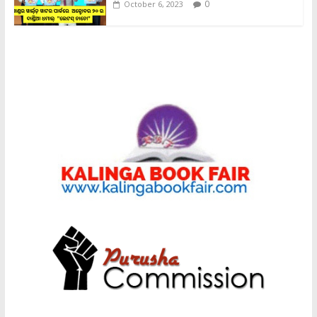
0
October 6, 2023