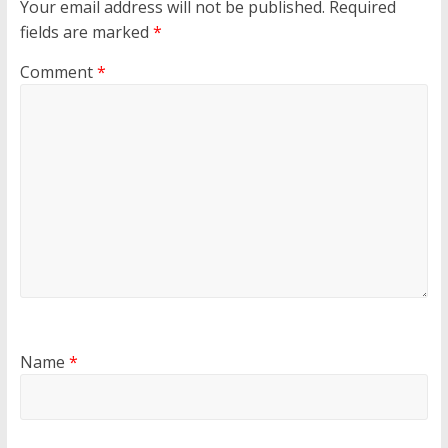
Your email address will not be published.
Required
fields are marked
*
Comment
*
Name
*